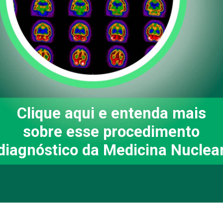
Clique aqui
e entenda mais
sobre esse procedimento
diagnóstico da Medicina Nuclea