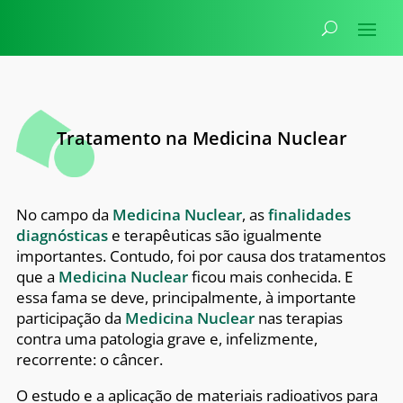
Tratamento na Medicina Nuclear
No campo da
Medicina Nuclear
, as
finalidades
diagnósticas
e terapêuticas são igualmente
importantes. Contudo, foi por causa dos tratamentos
que a
Medicina Nuclear
ficou mais conhecida. E
essa fama se deve, principalmente, à importante
participação da
Medicina Nuclear
nas terapias
contra uma patologia grave e, infelizmente,
recorrente: o câncer.
O estudo e a aplicação de materiais radioativos para