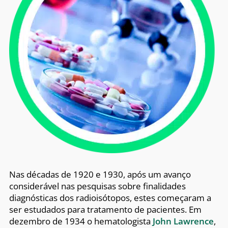
Nas décadas de 1920 e 1930, após um avanço
considerável nas pesquisas sobre finalidades
diagnósticas dos radioisótopos, estes começaram a
ser estudados para tratamento de pacientes. Em
dezembro de 1934 o hematologista
John Lawrence
,