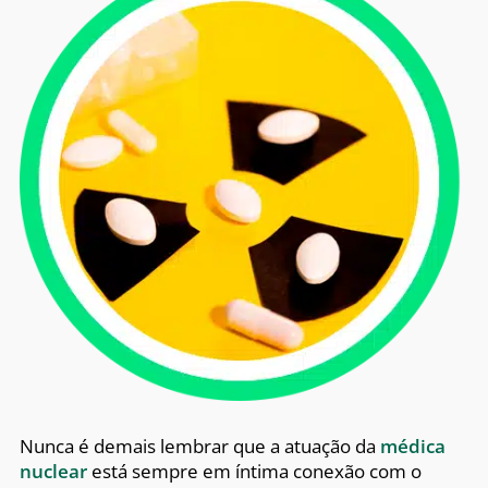
Nunca é demais lembrar que a atuação da
médica
nuclear
está sempre em íntima conexão com o