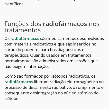
científicos.
Funções dos
radiofármacos
nos
tratamentos
Os
radiofármacos
são medicamentos desenvolvidos
com materiais radioativos e que são inseridos no
corpo do paciente, para fins diagnósticos e
terapêuticos. Quando usados em tratamentos,
normalmente são administrados em sessões que
não exigem internação.
Como são formados por isótopos radioativos, os
radiofármacos
liberam radiação eletromagnética no
processo de decaimento radioativo: o rompimento e
consequente desintegração do núcleo atômico do
isótopo.