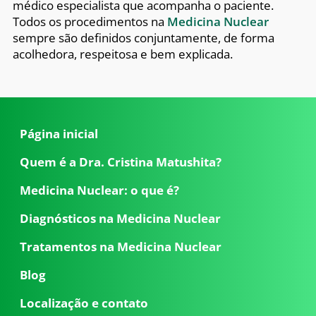
médico especialista que acompanha o paciente.
Todos os procedimentos na
Medicina Nuclear
sempre são definidos conjuntamente, de forma
acolhedora, respeitosa e bem explicada.
Página inicial
Quem é a Dra. Cristina Matushita?
Medicina Nuclear: o que é?
Diagnósticos na Medicina Nuclear
Tratamentos na Medicina Nuclear
Blog
Localização e contato