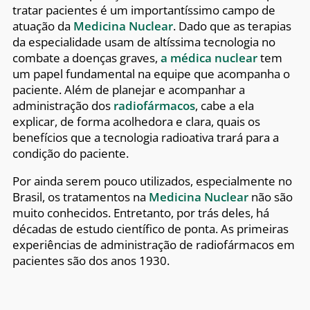
tratar pacientes é um importantíssimo campo de
atuação da
Medicina Nuclear
. Dado que as terapias
da especialidade usam de altíssima tecnologia no
combate a doenças graves,
a médica nuclear
tem
um papel fundamental na equipe que acompanha o
paciente. Além de planejar e acompanhar a
administração dos
radiofármacos
, cabe a ela
explicar, de forma acolhedora e clara, quais os
benefícios que a tecnologia radioativa trará para a
condição do paciente.
Por ainda serem pouco utilizados, especialmente no
Brasil, os tratamentos na
Medicina Nuclear
não são
muito conhecidos. Entretanto, por trás deles, há
décadas de estudo científico de ponta. As primeiras
experiências de administração de radiofármacos em
pacientes são dos anos 1930.